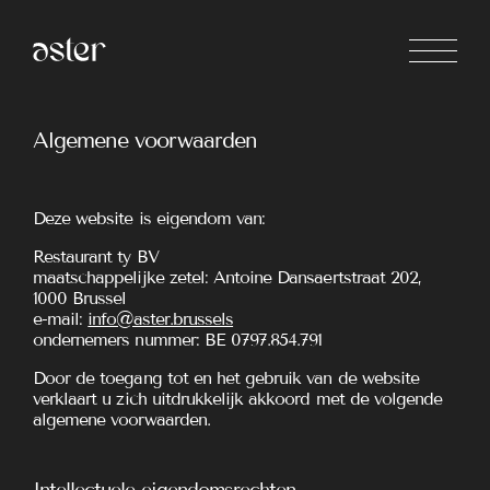
Algemene voorwaarden
Deze website is eigendom van:
Restaurant ty BV
maatschappelijke zetel: Antoine Dansaertstraat 202,
1000 Brussel
e-mail:
info@aster.brussels
ondernemers nummer: BE 0797.854.791
Door de toegang tot en het gebruik van de website
verklaart u zich uitdrukkelijk akkoord met de volgende
algemene voorwaarden.