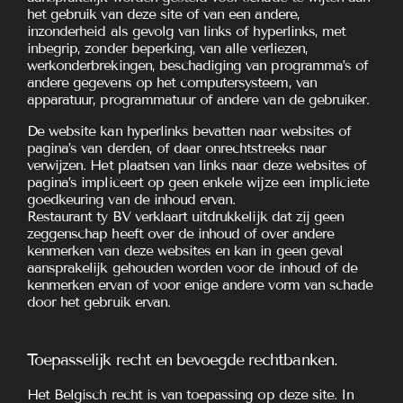
het gebruik van deze site of van een andere,
inzonderheid als gevolg van links of hyperlinks, met
inbegrip, zonder beperking, van alle verliezen,
werkonderbrekingen, beschadiging van programma’s of
andere gegevens op het computersysteem, van
apparatuur, programmatuur of andere van de gebruiker.
De website kan hyperlinks bevatten naar websites of
pagina’s van derden, of daar onrechtstreeks naar
verwijzen. Het plaatsen van links naar deze websites of
pagina’s impliceert op geen enkele wijze een impliciete
goedkeuring van de inhoud ervan.
Restaurant ty BV verklaart uitdrukkelijk dat zij geen
zeggenschap heeft over de inhoud of over andere
kenmerken van deze websites en kan in geen geval
aansprakelijk gehouden worden voor de inhoud of de
kenmerken ervan of voor enige andere vorm van schade
door het gebruik ervan.
Toepasselijk recht en bevoegde rechtbanken.
Het Belgisch recht is van toepassing op deze site. In