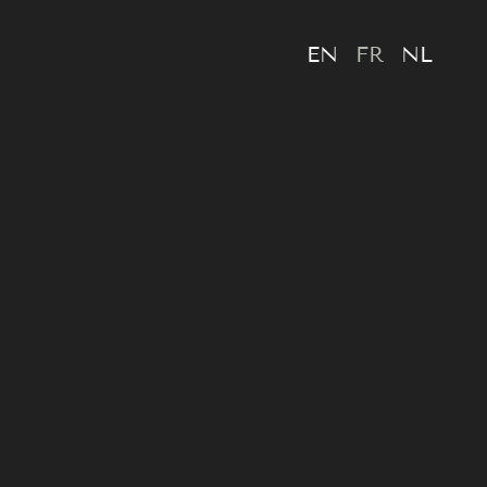
EN
FR
NL