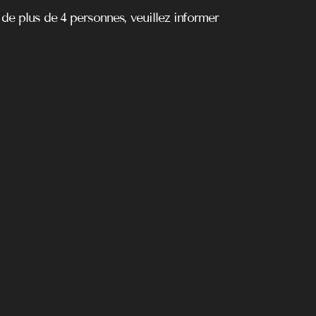
 de plus de 4 personnes, veuillez informer