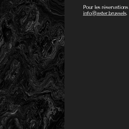
Pour les réservations
info@aster.brussels
.