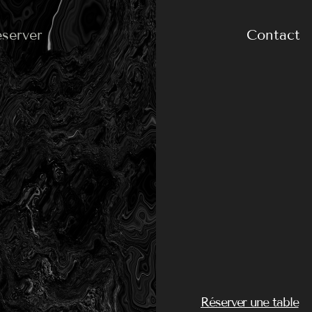
server
Contact
Réserver une table